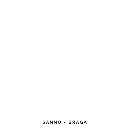
SANNO - BRAGA