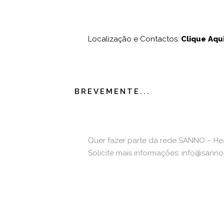
Localização e Contactos:
Clique Aqu
BREVEMENTE...
Quer fazer parte da rede SANNO – Hea
Solicite mais informações: info@sanno