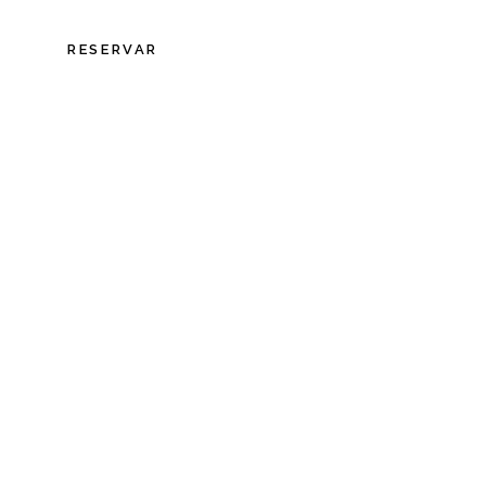
S
RESERVAR