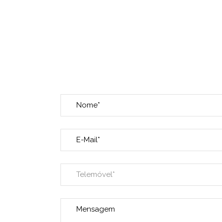
FORMULÁRIO D