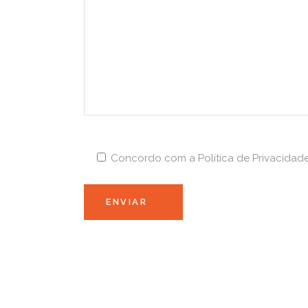
Concordo com a Política de Privacidad
ONDE NOS EN