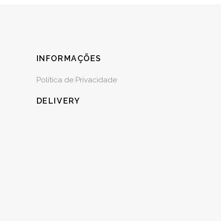
INFORMAÇÕES
Política de Privacidade
DELIVERY