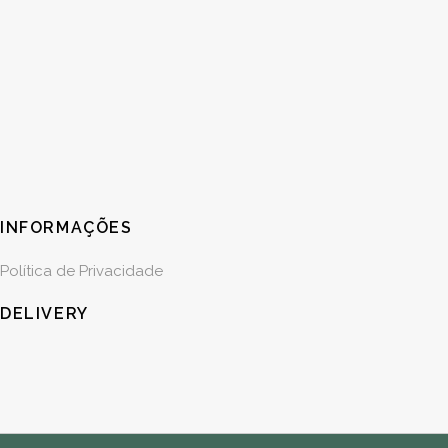
INFORMAÇÕES
Política de Privacidade
DELIVERY