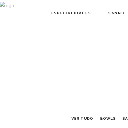
ESPECIALIDADES
SANNO
VER TUDO
BOWLS
S