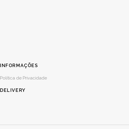
INFORMAÇÕES
Política de Privacidade
DELIVERY