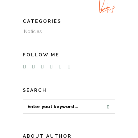
CATEGORIES
Notícias
FOLLOW ME
SEARCH
Search
for:
ABOUT AUTHOR