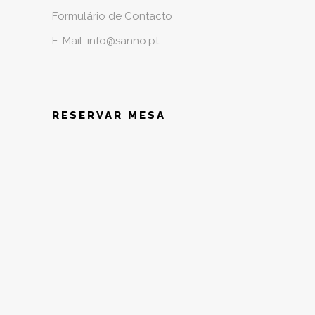
Formulário de Contacto
E-Mail: info@sanno.pt
RESERVAR MESA