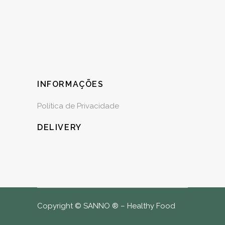
INFORMAÇÕES
Política de Privacidade
DELIVERY
Copyright © SANNO ® – Healthy Food