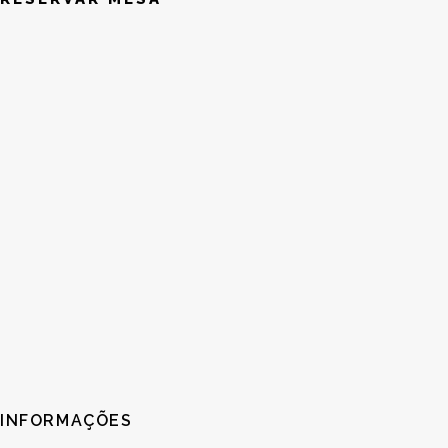
INFORMAÇÕES