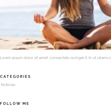
Lorem ipsum dolor sit amet, consectetu iscingel it. In ut ullamc
CATEGORIES
Notícias
FOLLOW ME