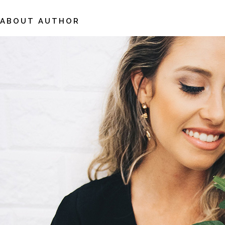
ABOUT AUTHOR